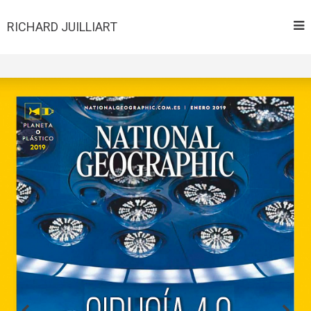
RICHARD JUILLIART