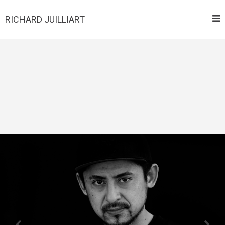
RICHARD JUILLIART